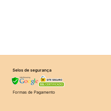
Selos de segurança
Formas de Pagamento