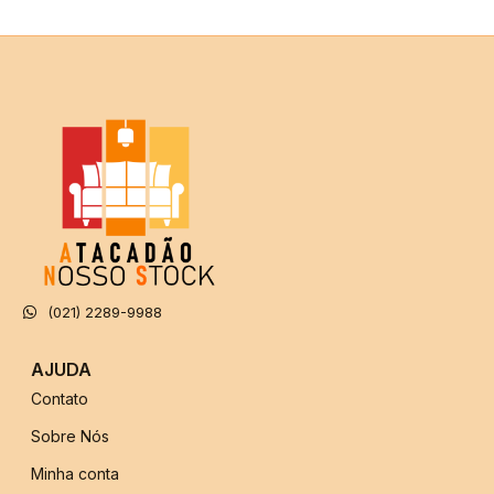
(021) 2289-9988
AJUDA
Contato
Sobre Nós
Minha conta