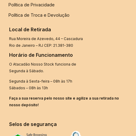
Política de Privacidade
Política de Troca e Devolução
Local de Retirada
Rua Moreira de Azevedo, 44 – Cascadura
Rio de Janeiro – RJ CEP: 21.381-380
Horário de Funcionamento
O Atacadão Nosso Stock funciona de
Segunda à Sábado.
Segunda à Sexta-feira – 08h às 17h
Sábados – 08h às 13h
Faça a sua reserva pelo nosso site e agilize a sua retirada no
nosso depósito!
Selos de segurança