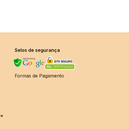
Selos de segurança
Formas de Pagamento
ze