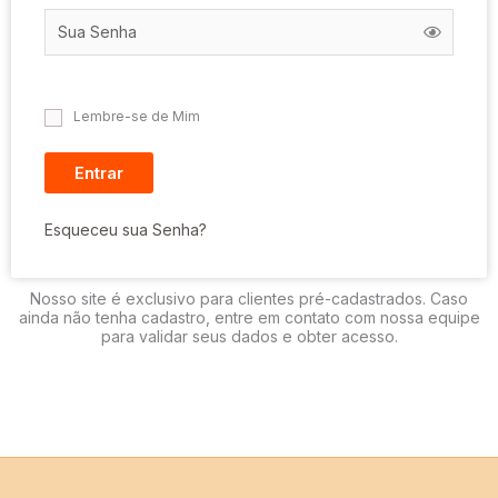
Lembre-se de Mim
Entrar
Esqueceu sua Senha?
Nosso site é exclusivo para clientes pré-cadastrados. Caso
ainda não tenha cadastro, entre em contato com nossa equipe
para validar seus dados e obter acesso.