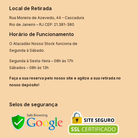
Local de Retirada
Rua Moreira de Azevedo, 44 – Cascadura
Rio de Janeiro – RJ CEP: 21.381-380
Horário de Funcionamento
O Atacadão Nosso Stock funciona de
Segunda à Sábado.
Segunda à Sexta-feira – 08h às 17h
Sábados – 08h às 13h
Faça a sua reserva pelo nosso site e agilize a sua retirada no
nosso depósito!
Selos de segurança