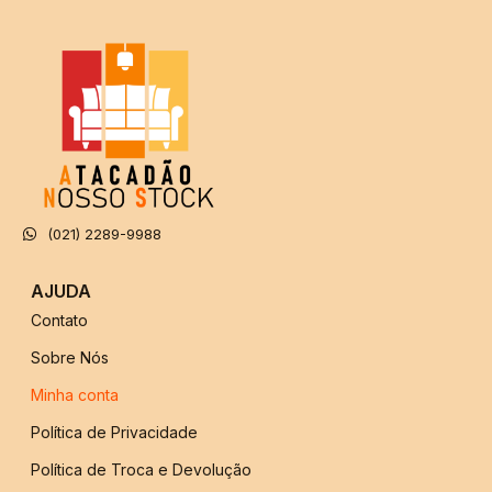
(021) 2289-9988
AJUDA
Contato
Sobre Nós
Minha conta
Política de Privacidade
Política de Troca e Devolução