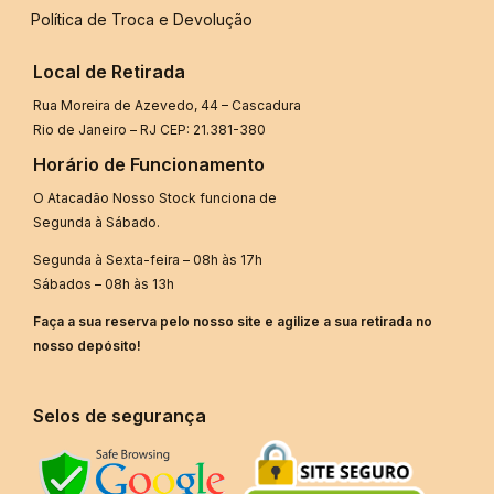
Política de Troca e Devolução
Local de Retirada
Rua Moreira de Azevedo, 44 – Cascadura
Rio de Janeiro – RJ CEP: 21.381-380
Horário de Funcionamento
O Atacadão Nosso Stock funciona de
Segunda à Sábado.
Segunda à Sexta-feira – 08h às 17h
Sábados – 08h às 13h
Faça a sua reserva pelo nosso site e agilize a sua retirada no
nosso depósito!
Selos de segurança