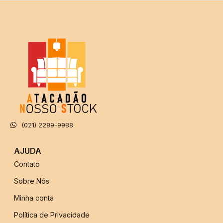
(021) 2289-9988
AJUDA
Contato
Sobre Nós
Minha conta
Política de Privacidade