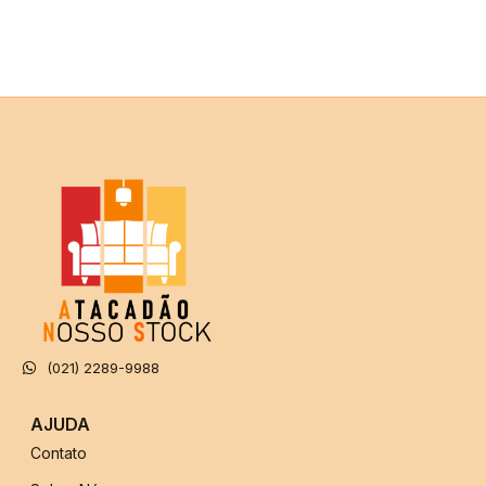
(021) 2289-9988
AJUDA
Contato