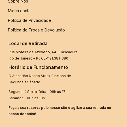
Sobre Nós
Minha conta
Política de Privacidade
Política de Troca e Devolução
Local de Retirada
Rua Moreira de Azevedo, 44 – Cascadura
Rio de Janeiro – RJ CEP: 21.381-380
Horário de Funcionamento
O Atacadão Nosso Stock funciona de
Segunda à Sábado.
Segunda à Sexta-feira – 08h às 17h
Sábados – 08h às 13h
Faça a sua reserva pelo nosso site e agilize a sua retirada no
nosso depósito!