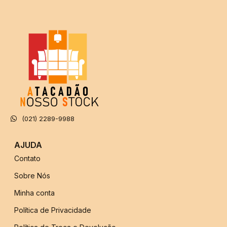
(021) 2289-9988
AJUDA
Contato
Sobre Nós
Minha conta
Política de Privacidade