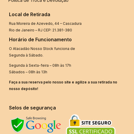
Política de Troca e Devolução
Local de Retirada
Rua Moreira de Azevedo, 44 – Cascadura
Rio de Janeiro – RJ CEP: 21.381-380
Horário de Funcionamento
O Atacadão Nosso Stock funciona de
Segunda à Sábado.
Segunda à Sexta-feira – 08h às 17h
Sábados – 08h às 13h
Faça a sua reserva pelo nosso site e agilize a sua retirada no
nosso depósito!
Selos de segurança