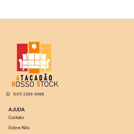
(021) 2289-9988
AJUDA
Contato
Sobre Nós