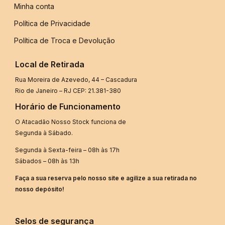
Minha conta
Política de Privacidade
Política de Troca e Devolução
Local de Retirada
Rua Moreira de Azevedo, 44 – Cascadura
Rio de Janeiro – RJ CEP: 21.381-380
Horário de Funcionamento
O Atacadão Nosso Stock funciona de
Segunda à Sábado.
Segunda à Sexta-feira – 08h às 17h
Sábados – 08h às 13h
Faça a sua reserva pelo nosso site e agilize a sua retirada no
nosso depósito!
Selos de segurança