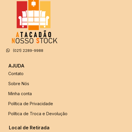
(021) 2289-9988
AJUDA
Contato
Sobre Nós
Minha conta
Política de Privacidade
Política de Troca e Devolução
Local de Retirada