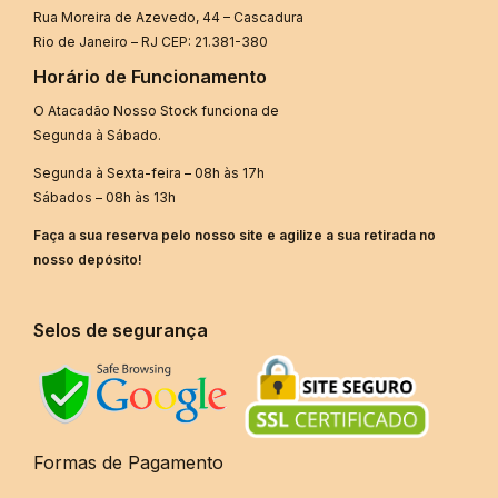
Rua Moreira de Azevedo, 44 – Cascadura
Rio de Janeiro – RJ CEP: 21.381-380
Horário de Funcionamento
O Atacadão Nosso Stock funciona de
Segunda à Sábado.
Segunda à Sexta-feira – 08h às 17h
Sábados – 08h às 13h
Faça a sua reserva pelo nosso site e agilize a sua retirada no
nosso depósito!
Selos de segurança
Formas de Pagamento