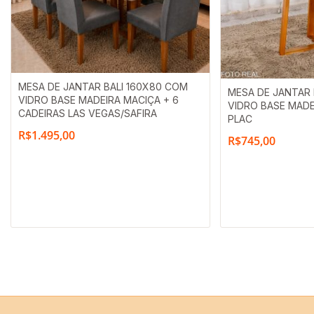
MESA DE JANTAR BALI 160X80 COM
MESA DE JANTAR 
VIDRO BASE MADEIRA MACIÇA + 6
VIDRO BASE MADE
CADEIRAS LAS VEGAS/SAFIRA
PLAC
R$
1.495,00
R$
745,00