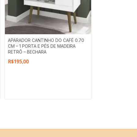
APARADOR CANTINHO DO CAFÉ 0.70
CM – 1 PORTA E PÉS DE MADEIRA
RETRÔ – BECHARA
R$
195,00