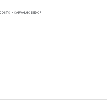
ENCOSTO – CARVALHO DEDOR