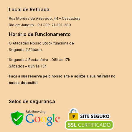
Local de Retirada
Rua Moreira de Azevedo, 44 – Cascadura
Rio de Janeiro – RJ CEP: 21.381-380
Horário de Funcionamento
O Atacadão Nosso Stock funciona de
Segunda à Sábado.
Segunda à Sexta-feira – 08h às 17h
Sábados – 08h às 13h
Faça a sua reserva pelo nosso site e agilize a sua retirada no
nosso depósito!
Selos de segurança