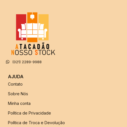
(021) 2289-9988
AJUDA
Contato
Sobre Nós
Minha conta
Política de Privacidade
Política de Troca e Devolução