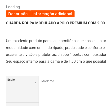
Loading...
Descrição
Informação adicional
GUARDA ROUPA MODULADO APOLO PREMIUM COM 2.00
Um excelente produto para seu dormitório, que possibilita 
modernidade com um lindo ripado, praticidade e conforto 
excelente divisão e prateleiras, dispõe 4 portas com puxad
Seu espaço interno para a cama é de 1,60 cm o que possib
Estilo
Moderno