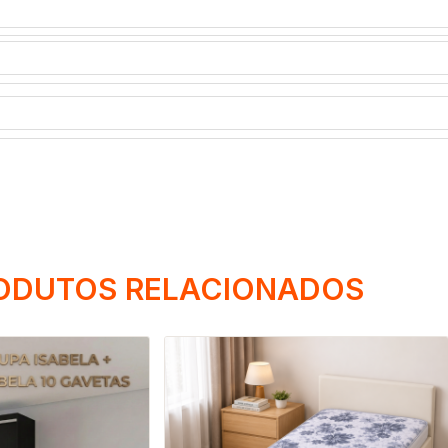
ODUTOS RELACIONADOS