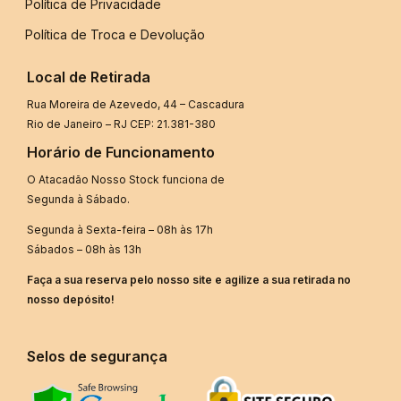
Política de Privacidade
Política de Troca e Devolução
Local de Retirada
Rua Moreira de Azevedo, 44 – Cascadura
Rio de Janeiro – RJ CEP: 21.381-380
Horário de Funcionamento
O Atacadão Nosso Stock funciona de
Segunda à Sábado.
Segunda à Sexta-feira – 08h às 17h
Sábados – 08h às 13h
Faça a sua reserva pelo nosso site e agilize a sua retirada no
nosso depósito!
Selos de segurança