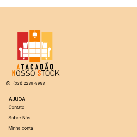
(021) 2289-9988
AJUDA
Contato
Sobre Nós
Minha conta