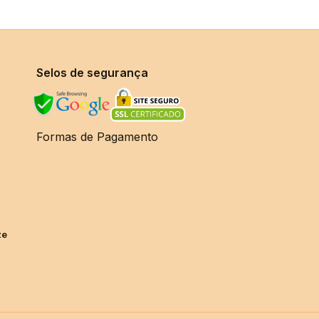
Selos de segurança
Formas de Pagamento
ze