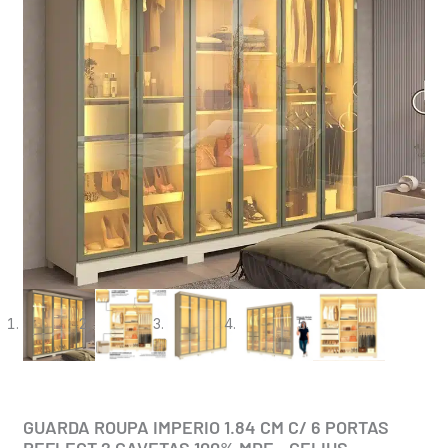
GUARDA ROUPA IMPERIO 1.84 CM C/ 6 PORTAS