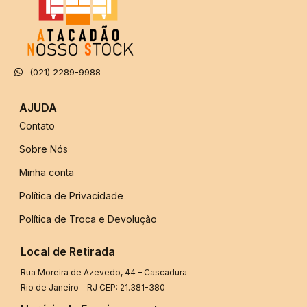
(021) 2289-9988
AJUDA
Contato
Sobre Nós
Minha conta
Política de Privacidade
Política de Troca e Devolução
Local de Retirada
Rua Moreira de Azevedo, 44 – Cascadura
Rio de Janeiro – RJ CEP: 21.381-380