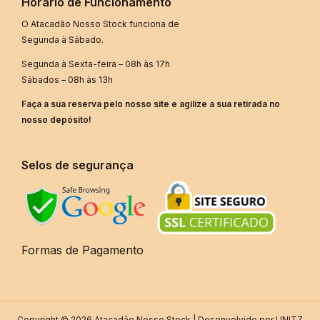
Horário de Funcionamento
O Atacadão Nosso Stock funciona de
Segunda à Sábado.
Segunda à Sexta-feira – 08h às 17h
Sábados – 08h às 13h
Faça a sua reserva pelo nosso site e agilize a sua retirada no
nosso depósito!
Selos de segurança
Formas de Pagamento
Copyright © 2026 Atacadão Nosso Stock | Desenvolvido por UNITZ