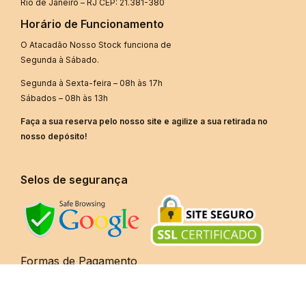
Rio de Janeiro – RJ CEP: 21.381-380
Horário de Funcionamento
O Atacadão Nosso Stock funciona de
Segunda à Sábado.
Segunda à Sexta-feira – 08h às 17h
Sábados – 08h às 13h
Faça a sua reserva pelo nosso site e agilize a sua retirada no
nosso depósito!
Selos de segurança
Formas de Pagamento