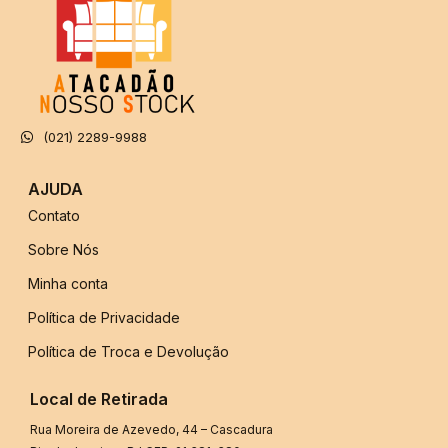
(021) 2289-9988
AJUDA
Contato
Sobre Nós
Minha conta
Política de Privacidade
Política de Troca e Devolução
Local de Retirada
Rua Moreira de Azevedo, 44 – Cascadura