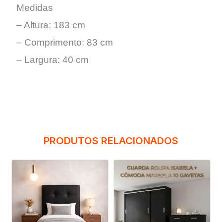
Medidas
– Altura: 183 cm
– Comprimento: 83 cm
– Largura: 40 cm
PRODUTOS RELACIONADOS