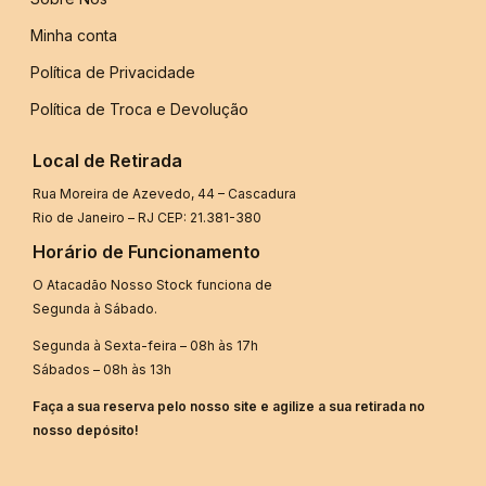
Minha conta
Política de Privacidade
Política de Troca e Devolução
Local de Retirada
Rua Moreira de Azevedo, 44 – Cascadura
Rio de Janeiro – RJ CEP: 21.381-380
Horário de Funcionamento
O Atacadão Nosso Stock funciona de
Segunda à Sábado.
Segunda à Sexta-feira – 08h às 17h
Sábados – 08h às 13h
Faça a sua reserva pelo nosso site e agilize a sua retirada no
nosso depósito!