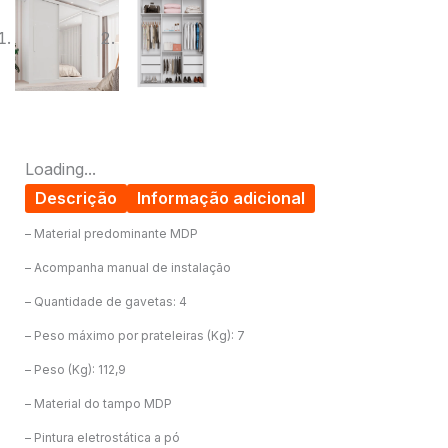
Loading...
Descrição
Informação adicional
– Material predominante MDP
– Acompanha manual de instalação
– Quantidade de gavetas: 4
– Peso máximo por prateleiras (Kg): 7
– Peso (Kg): 112,9
– Material do tampo MDP
– Pintura eletrostática a pó