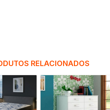
ODUTOS RELACIONADOS