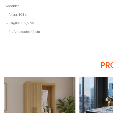
Medidas
– Altura: 208 cm
– Largura: 185,5 cm
– Profundidade: 47 cm
PR