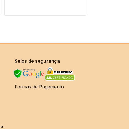
Selos de segurança
Formas de Pagamento
ze