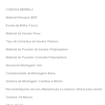
CÔMODA MERBELA
Material Principal: MDP
Escala de Brilho: Fosco
Material da Gaveta: Pinus
Tipo de Corrediça da Gaveta: Plástica
Material do Puxador da Gaveta: Polipropileno
Material do Puxador: Cromado Polipropileno
Necessita Montagem: Sim
Complexidade da Montagem: Baixa
Sistema de Montagem: Cavilhas e Minifix
Recomendações de Uso, Manutenção e Limpeza: Utilizar pano úmido
Garantia: 03 Meses