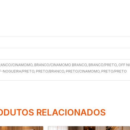
ANCO/CINAMOMO, BRANCO/CINAMOMO BRANCO, BRANCO/PRETO, OFF N
F-NOGUEIRA/PRETO, PRETO/BRANCO, PRETO/CINAMOMO, PRETO/PRETO
ODUTOS RELACIONADOS