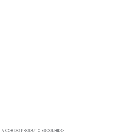
UI A COR DO PRODUTO ESCOLHIDO.