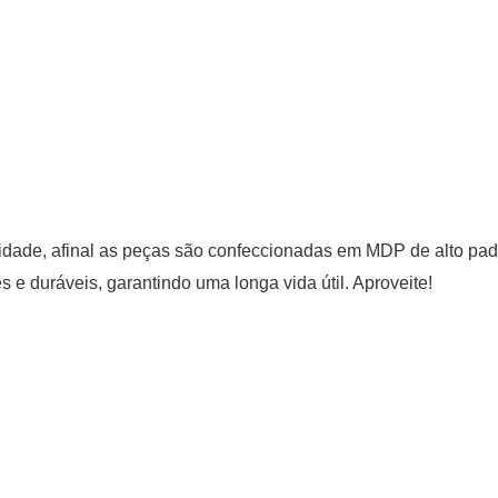
alidade, afinal as peças são confeccionadas em MDP de alto pa
e duráveis, garantindo uma longa vida útil. Aproveite!