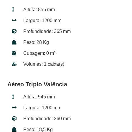
Altura: 855 mm
Largura: 1200 mm
Profundidade: 365 mm
Peso: 28 Kg
Cubagem: 0 m³
Volumes: 1 caixa(s)
Aéreo Triplo Valência
Altura: 545 mm
Largura: 1200 mm
Profundidade: 260 mm
Peso: 18,5 Kg