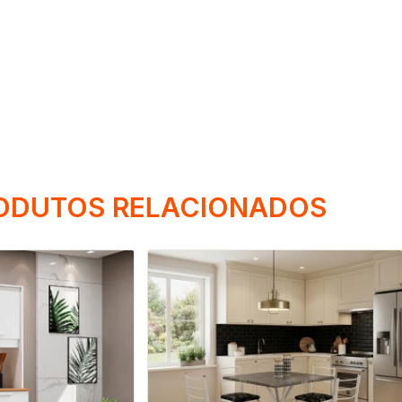
ODUTOS RELACIONADOS