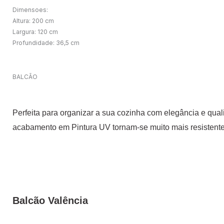
Dimensoes:
Altura: 200 cm
Largura: 120 cm
Profundidade: 36,5 cm
BALCÃO
Perfeita para organizar a sua cozinha com elegância e qu
acabamento em Pintura UV tornam-se muito mais resistentes 
Balcão Valência