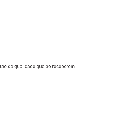
drão de qualidade que ao receberem