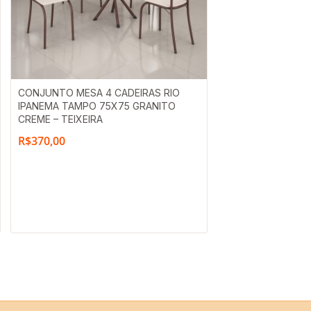
CONJUNTO MESA 4 CADEIRAS RIO
IPANEMA TAMPO 75X75 GRANITO
CREME – TEIXEIRA
R$
370,00