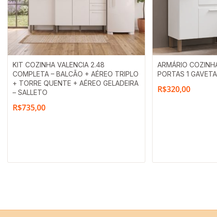
KIT COZINHA VALENCIA 2.48
ARMÁRIO COZINHA 
COMPLETA – BALCÃO + AÉREO TRIPLO
PORTAS 1 GAVETA
+ TORRE QUENTE + AÉREO GELADEIRA
R$
320,00
– SALLETO
R$
735,00