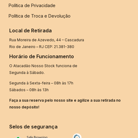
Política de Privacidade
Política de Troca e Devolução
Local de Retirada
Rua Moreira de Azevedo, 44 – Cascadura
Rio de Janeiro – RJ CEP: 21.381-380
Horário de Funcionamento
O Atacadão Nosso Stock funciona de
Segunda à Sábado.
Segunda à Sexta-feira – 08h às 17h
Sábados – 08h às 13h
Faça a sua reserva pelo nosso site e agilize a sua retirada no
nosso depósito!
Selos de segurança