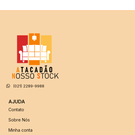
(021) 2289-9988
AJUDA
Contato
Sobre Nós
Minha conta