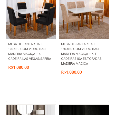
MESA DE JANTAR BALI
MESA DE JANTAR BALI
120X80 COM VIDRO BASE
120X80 COM VIDRO BASE
MADEIRA MACIÇA + 4
MADEIRA MACIÇA + KIT
CADEIRA LAS VEGAS/SAFIRA
CADEIRAS ISA ESTOFADAS
MADEIRA MACIÇA
R$
1.080,00
R$
1.080,00