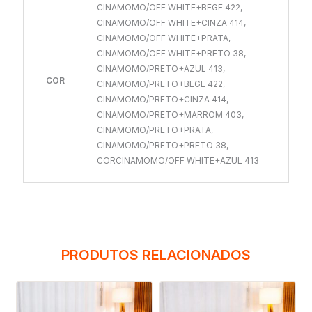
CINAMOMO/OFF WHITE+BEGE 422,
CINAMOMO/OFF WHITE+CINZA 414,
CINAMOMO/OFF WHITE+PRATA,
CINAMOMO/OFF WHITE+PRETO 38,
CINAMOMO/PRETO+AZUL 413,
COR
CINAMOMO/PRETO+BEGE 422,
CINAMOMO/PRETO+CINZA 414,
CINAMOMO/PRETO+MARROM 403,
CINAMOMO/PRETO+PRATA,
CINAMOMO/PRETO+PRETO 38,
CORCINAMOMO/OFF WHITE+AZUL 413
PRODUTOS RELACIONADOS