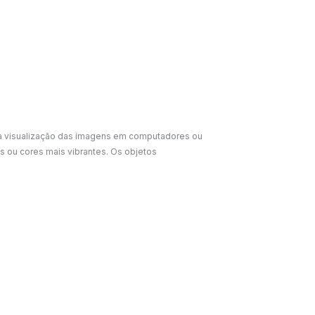
 a visualização das imagens em computadores ou
 ou cores mais vibrantes. Os objetos