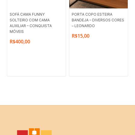
SOFÁ CAMA FUNNY
PORTA COPO ESTEIRA
SOLTEIRO COM CAMA
BANDEJA – DIVERSOS CORES
AUXILIAR – CONQUISTA
– LEONARDO
MÓVEIS
R$
15,00
R$
400,00