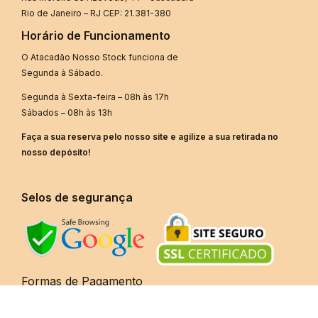
Rio de Janeiro – RJ CEP: 21.381-380
Horário de Funcionamento
O Atacadão Nosso Stock funciona de
Segunda à Sábado.
Segunda à Sexta-feira – 08h às 17h
Sábados – 08h às 13h
Faça a sua reserva pelo nosso site e agilize a sua retirada no
nosso depósito!
Selos de segurança
Formas de Pagamento