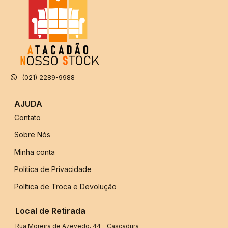
(021) 2289-9988
AJUDA
Contato
Sobre Nós
Minha conta
Política de Privacidade
Política de Troca e Devolução
Local de Retirada
Rua Moreira de Azevedo, 44 – Cascadura