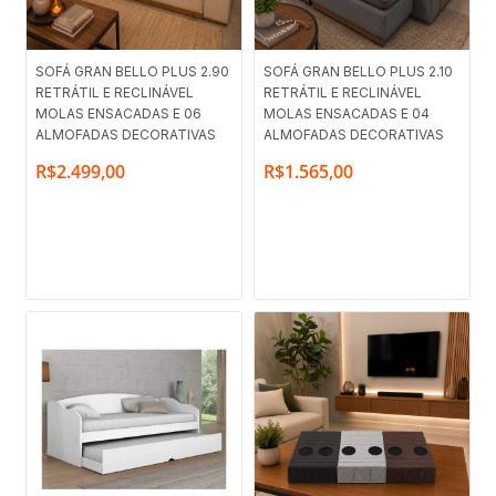
SOFÁ GRAN BELLO PLUS 2.90
SOFÁ GRAN BELLO PLUS 2.10
RETRÁTIL E RECLINÁVEL
RETRÁTIL E RECLINÁVEL
MOLAS ENSACADAS E 06
MOLAS ENSACADAS E 04
ALMOFADAS DECORATIVAS
ALMOFADAS DECORATIVAS
R$
2.499,00
R$
1.565,00