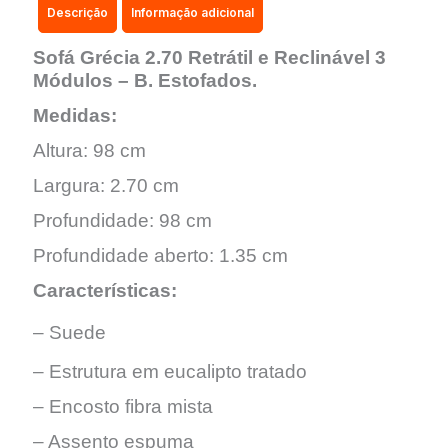
Descrição
Informação adicional
Sofá Grécia 2.70 Retrátil e Reclinável 3
Módulos – B. Estofados.
Medidas:
Altura: 98 cm
Largura: 2.70 cm
Profundidade: 98 cm
Profundidade aberto: 1.35 cm
Características:
– Suede
– Estrutura em eucalipto tratado
– Encosto fibra mista
– Assento espuma