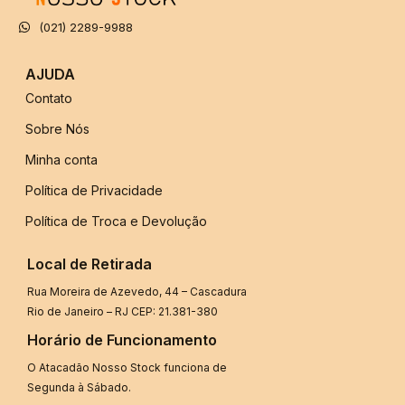
(021) 2289-9988
AJUDA
Contato
Sobre Nós
Minha conta
Política de Privacidade
Política de Troca e Devolução
Local de Retirada
Rua Moreira de Azevedo, 44 – Cascadura
Rio de Janeiro – RJ CEP: 21.381-380
Horário de Funcionamento
O Atacadão Nosso Stock funciona de
Segunda à Sábado.