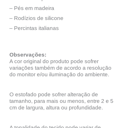
– Pés em madeira
– Rodízios de silicone
– Percintas italianas
Observações:
A cor original do produto pode sofrer
variações também de acordo a resolução
do monitor e/ou iluminação do ambiente.
O estofado pode sofrer alteração de
tamanho, para mais ou menos, entre 2 e 5
cm de largura, altura ou profundidade.
A tonalidade do tecido pode variar de