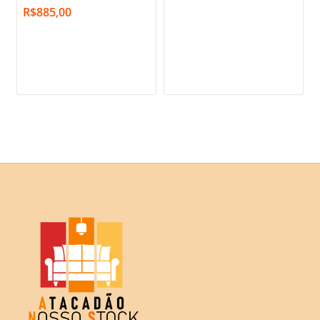
R$
885,00