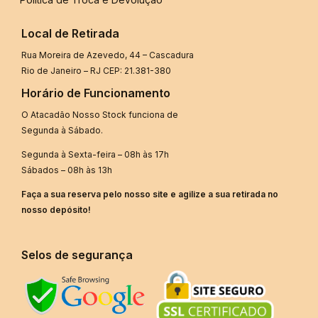
Local de Retirada
Rua Moreira de Azevedo, 44 – Cascadura
Rio de Janeiro – RJ CEP: 21.381-380
Horário de Funcionamento
O Atacadão Nosso Stock funciona de
Segunda à Sábado.
Segunda à Sexta-feira – 08h às 17h
Sábados – 08h às 13h
Faça a sua reserva pelo nosso site e agilize a sua retirada no
nosso depósito!
Selos de segurança