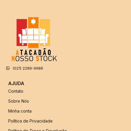
(021) 2289-9988
AJUDA
Contato
Sobre Nós
Minha conta
Política de Privacidade
Política de Troca e Devolução