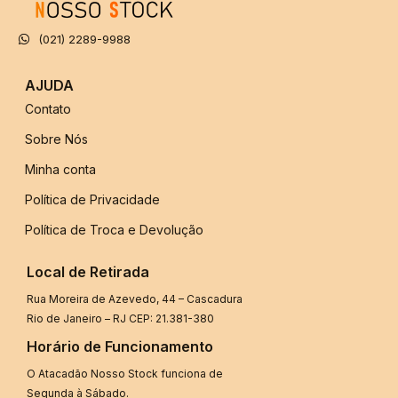
(021) 2289-9988
AJUDA
Contato
Sobre Nós
Minha conta
Política de Privacidade
Política de Troca e Devolução
Local de Retirada
Rua Moreira de Azevedo, 44 – Cascadura
Rio de Janeiro – RJ CEP: 21.381-380
Horário de Funcionamento
O Atacadão Nosso Stock funciona de
Segunda à Sábado.