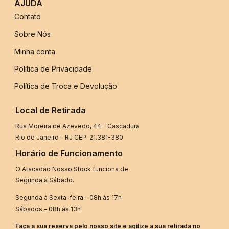
AJUDA
Contato
Sobre Nós
Minha conta
Política de Privacidade
Política de Troca e Devolução
Local de Retirada
Rua Moreira de Azevedo, 44 – Cascadura
Rio de Janeiro – RJ CEP: 21.381-380
Horário de Funcionamento
O Atacadão Nosso Stock funciona de
Segunda à Sábado.
Segunda à Sexta-feira – 08h às 17h
Sábados – 08h às 13h
Faça a sua reserva pelo nosso site e agilize a sua retirada no