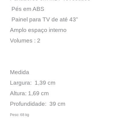
Pés em ABS
Painel para TV de até 43”
Amplo espaço interno
Volumes : 2
Medida
Largura: 1,39 cm
Altura: 1,69 cm
Profundidade: 39 cm
Peso: 68 kg