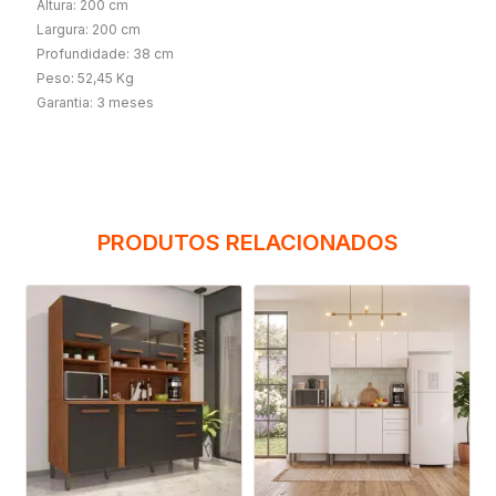
Altura: 200 cm
Largura: 200 cm
Profundidade: 38 cm
Peso: 52,45 Kg
Garantia: 3 meses
PRODUTOS RELACIONADOS