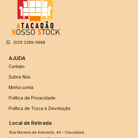
(021) 2289-9988
AJUDA
Contato
Sobre Nós
Minha conta
Política de Privacidade
Política de Troca e Devolução
Local de Retirada
Rua Moreira de Azevedo, 44 – Cascadura