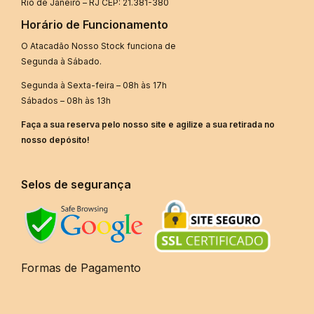
Rio de Janeiro – RJ CEP: 21.381-380
Horário de Funcionamento
O Atacadão Nosso Stock funciona de
Segunda à Sábado.
Segunda à Sexta-feira – 08h às 17h
Sábados – 08h às 13h
Faça a sua reserva pelo nosso site e agilize a sua retirada no
nosso depósito!
Selos de segurança
Formas de Pagamento