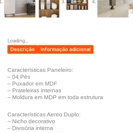
Loading...
Descrição
Informação adicional
Características Paneleiro:
– 04 Pés
– Puxador em MDF
– Prateleiras internas
– Moldura em MDP em toda estrutura
Características Aereo Duplo:
– Nicho decorativo
– Divisória interna