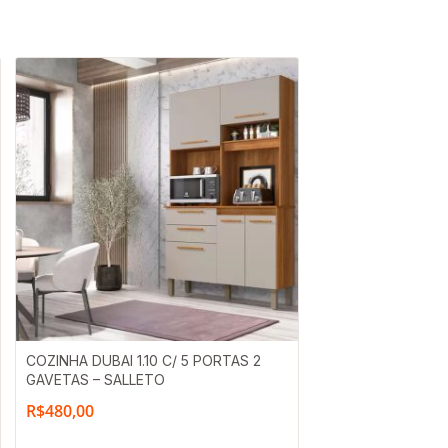
COZINHA DUBAI 1.10 C/ 5 PORTAS 2
GAVETAS – SALLETO
R$
480,00