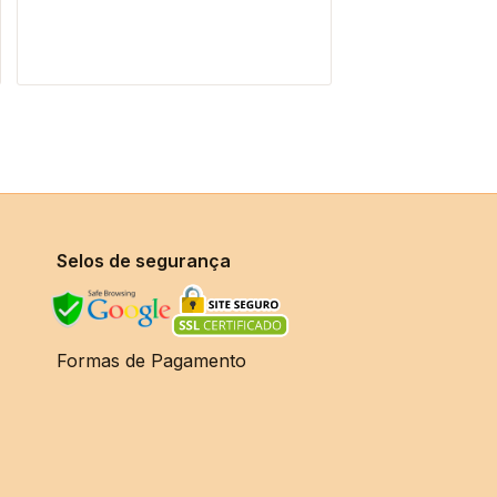
Selos de segurança
Formas de Pagamento