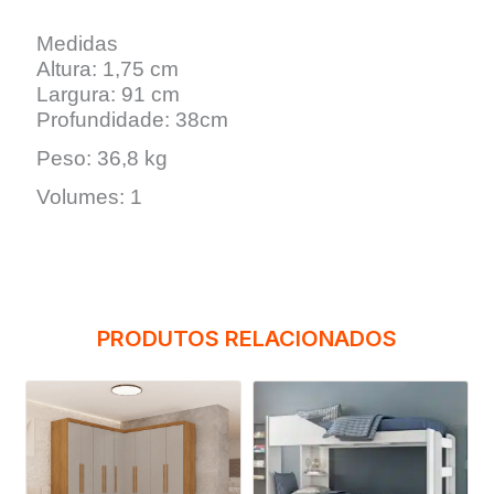
Medidas
Altura: 1,75 cm
Largura: 91 cm
Profundidade: 38cm
Peso: 36,8 kg
Volumes: 1
PRODUTOS RELACIONADOS