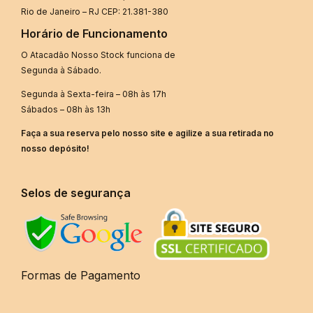
Rio de Janeiro – RJ CEP: 21.381-380
Horário de Funcionamento
O Atacadão Nosso Stock funciona de
Segunda à Sábado.
Segunda à Sexta-feira – 08h às 17h
Sábados – 08h às 13h
Faça a sua reserva pelo nosso site e agilize a sua retirada no
nosso depósito!
Selos de segurança
Formas de Pagamento