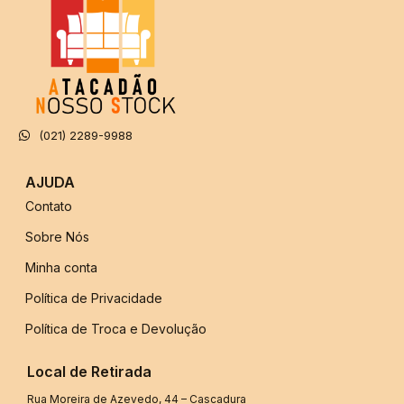
(021) 2289-9988
AJUDA
Contato
Sobre Nós
Minha conta
Política de Privacidade
Política de Troca e Devolução
Local de Retirada
Rua Moreira de Azevedo, 44 – Cascadura