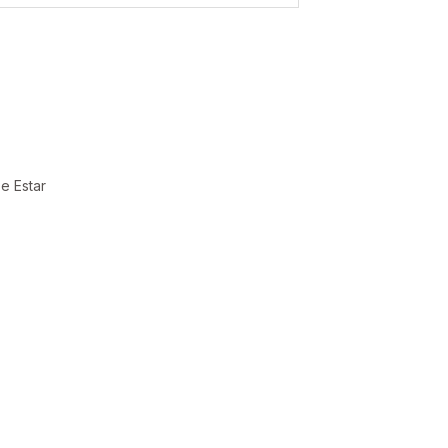
e Estar