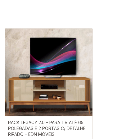
RACK LEGACY 2.0 – PARA TV ATÉ 65
POLEGADAS E 2 PORTAS C/ DETALHE
RIPADO – EDN MÓVEIS