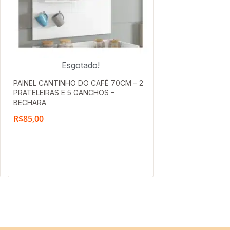
Esgotado!
PAINEL CANTINHO DO CAFÉ 70CM – 2
PRATELEIRAS E 5 GANCHOS –
BECHARA
R$
85,00