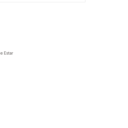
e Estar