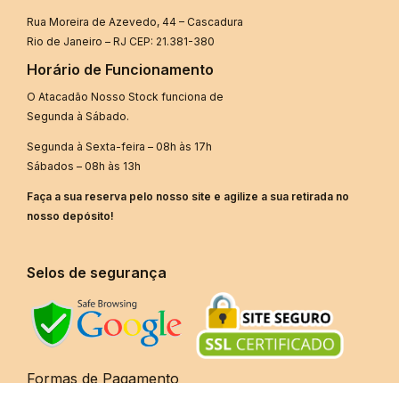
Rua Moreira de Azevedo, 44 – Cascadura
Rio de Janeiro – RJ CEP: 21.381-380
Horário de Funcionamento
O Atacadão Nosso Stock funciona de
Segunda à Sábado.
Segunda à Sexta-feira – 08h às 17h
Sábados – 08h às 13h
Faça a sua reserva pelo nosso site e agilize a sua retirada no
nosso depósito!
Selos de segurança
Formas de Pagamento