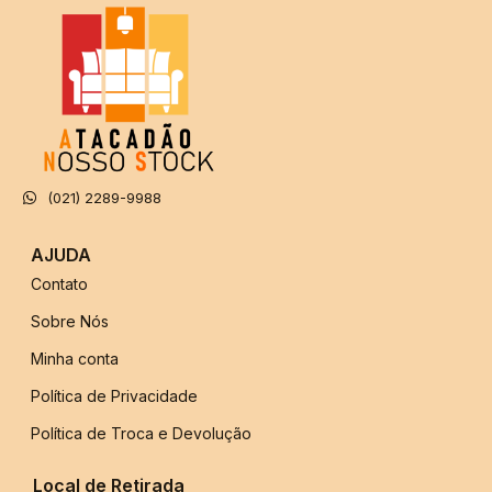
(021) 2289-9988
AJUDA
Contato
Sobre Nós
Minha conta
Política de Privacidade
Política de Troca e Devolução
Local de Retirada