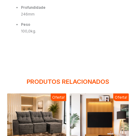
Profundidade
246mm
Peso
100,0kg.
PRODUTOS RELACIONADOS
Oferta!
Oferta!