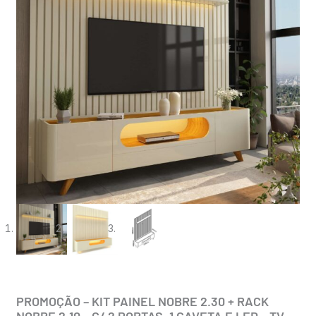
PROMOÇÃO – KIT PAINEL NOBRE 2.30 + RACK