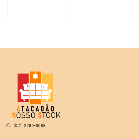
(021) 2289-9988