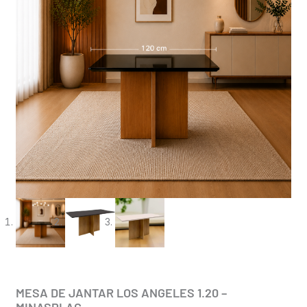
MESA DE JANTAR LOS ANGELES 1.20 –