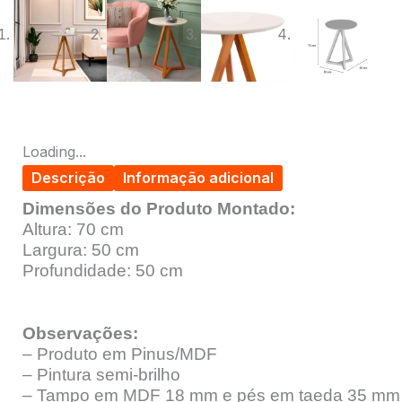
Loading...
Descrição
Informação adicional
Dimensões do Produto Montado:
Altura: 70 cm
Largura: 50 cm
Profundidade: 50 cm
Observações:
– Produto em Pinus/MDF
– Pintura semi-brilho
– Tampo em MDF 18 mm e pés em taeda 35 mm