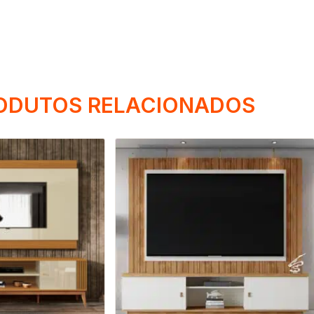
ODUTOS RELACIONADOS