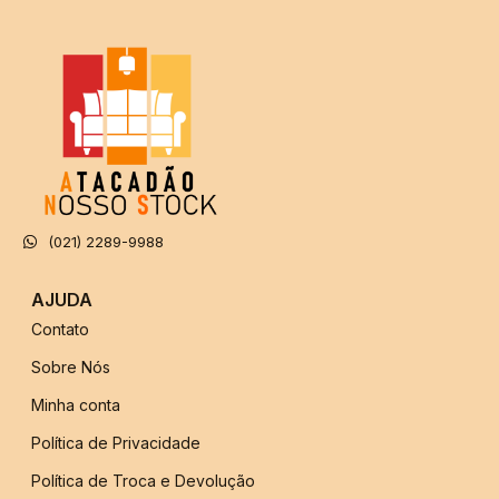
(021) 2289-9988
AJUDA
Contato
Sobre Nós
Minha conta
Política de Privacidade
Política de Troca e Devolução