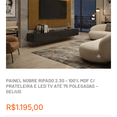
PAINEL NOBRE RIPADO 2.30 – 100% MDF C/
PRATELEIRA E LED TV ATÉ 75 POLEGADAS –
GELIUS
R$
1.195,00