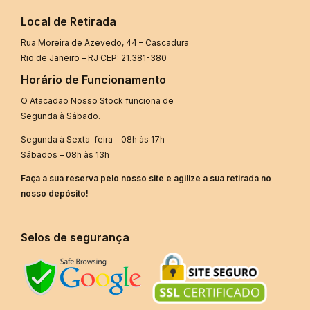
Local de Retirada
Rua Moreira de Azevedo, 44 – Cascadura
Rio de Janeiro – RJ CEP: 21.381-380
Horário de Funcionamento
O Atacadão Nosso Stock funciona de
Segunda à Sábado.
Segunda à Sexta-feira – 08h às 17h
Sábados – 08h às 13h
Faça a sua reserva pelo nosso site e agilize a sua retirada no
nosso depósito!
Selos de segurança