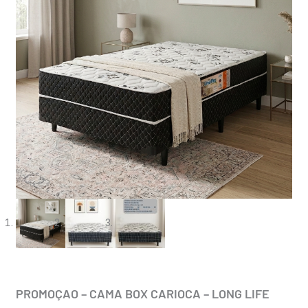
PROMOÇAO – CAMA BOX CARIOCA – LONG LIFE