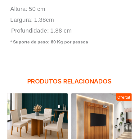
Altura: 50 cm
Largura: 1.38cm
Profundidade: 1.88 cm
* Suporte de peso: 80 Kg por pessoa
PRODUTOS RELACIONADOS
Oferta!