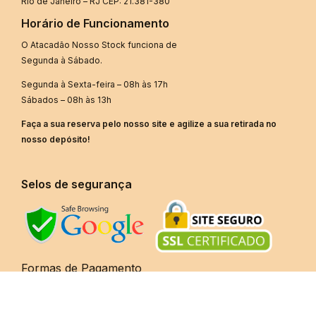
Rio de Janeiro – RJ CEP: 21.381-380
Horário de Funcionamento
O Atacadão Nosso Stock funciona de
Segunda à Sábado.
Segunda à Sexta-feira – 08h às 17h
Sábados – 08h às 13h
Faça a sua reserva pelo nosso site e agilize a sua retirada no
nosso depósito!
Selos de segurança
Formas de Pagamento