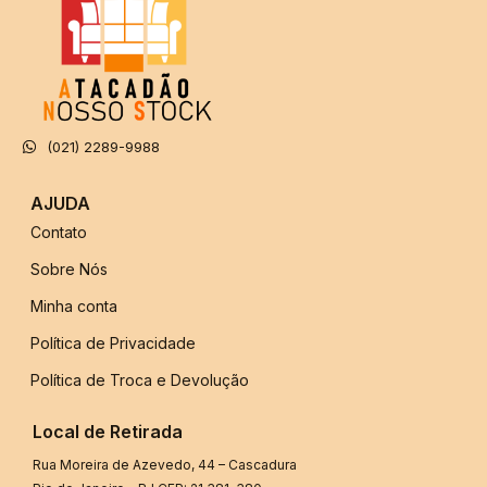
(021) 2289-9988
AJUDA
Contato
Sobre Nós
Minha conta
Política de Privacidade
Política de Troca e Devolução
Local de Retirada
Rua Moreira de Azevedo, 44 – Cascadura