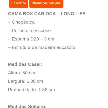
Descrição
Informação adicional
CAMA BOX CARIOCA – LONG LIFE
– Ortopédica
– Poliéster e viscose
– Espuma D20 – 3 cm
– Estrutura de madeira eucalipto
Medidas Casal:
Altura: 50 cm
Largura: 1.38 cm
Profundidade: 1.88 cm
Medidas Solteiro: