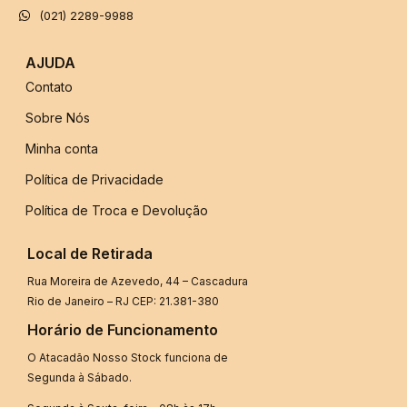
(021) 2289-9988
AJUDA
Contato
Sobre Nós
Minha conta
Política de Privacidade
Política de Troca e Devolução
Local de Retirada
Rua Moreira de Azevedo, 44 – Cascadura
Rio de Janeiro – RJ CEP: 21.381-380
Horário de Funcionamento
O Atacadão Nosso Stock funciona de
Segunda à Sábado.