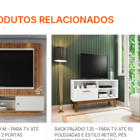
ODUTOS RELACIONADOS
 M – PARA TV ATÉ
RACK PALÁDIO 1.35 – PARA TV ATÉ 55
 2 PORTAS
POLEGADAS E ESTILO RETRÔ, PÉS