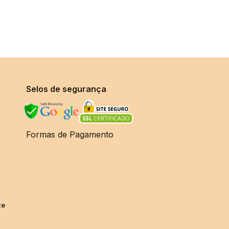
Selos de segurança
Formas de Pagamento
ze