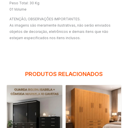
Peso Total: 30 Kg
01 Volume
ATENÇÃO, OBSERVAÇÕES IMPORTANTES.
As imagens são meramente ilustrativas, não serão enviados
objetos de decoração, eletrônicos e demais itens que não
estejam especificados nos itens inclusos.
PRODUTOS RELACIONADOS