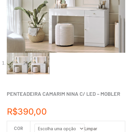
PENTEADEIRA CAMARIM NINA C/ LED – MOBLER
R$
390,00
COR
PENTEADEIRA
Limpar