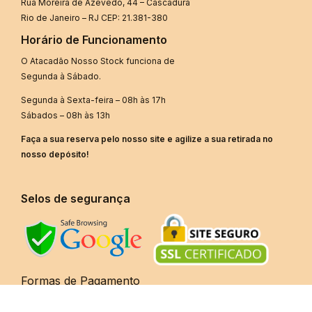
Rua Moreira de Azevedo, 44 – Cascadura
Rio de Janeiro – RJ CEP: 21.381-380
Horário de Funcionamento
O Atacadão Nosso Stock funciona de
Segunda à Sábado.
Segunda à Sexta-feira – 08h às 17h
Sábados – 08h às 13h
Faça a sua reserva pelo nosso site e agilize a sua retirada no
nosso depósito!
Selos de segurança
Formas de Pagamento