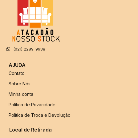
(021) 2289-9988
AJUDA
Contato
Sobre Nós
Minha conta
Política de Privacidade
Política de Troca e Devolução
Local de Retirada