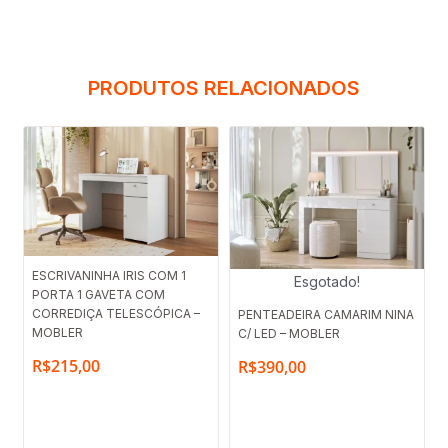
PRODUTOS RELACIONADOS
ESCRIVANINHA IRIS COM 1
Esgotado!
PORTA 1 GAVETA COM
CORREDIÇA TELESCÓPICA –
PENTEADEIRA CAMARIM NINA
MOBLER
C/ LED – MOBLER
R$
215,00
R$
390,00