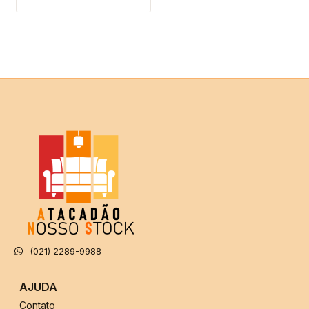
(021) 2289-9988
AJUDA
Contato