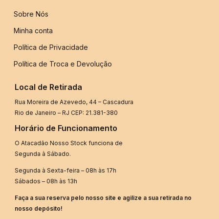
Sobre Nós
Minha conta
Política de Privacidade
Política de Troca e Devolução
Local de Retirada
Rua Moreira de Azevedo, 44 – Cascadura
Rio de Janeiro – RJ CEP: 21.381-380
Horário de Funcionamento
O Atacadão Nosso Stock funciona de
Segunda à Sábado.
Segunda à Sexta-feira – 08h às 17h
Sábados – 08h às 13h
Faça a sua reserva pelo nosso site e agilize a sua retirada no
nosso depósito!