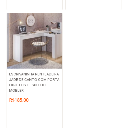
ESCRIVANINHA PENTEADEIRA
JADE DE CANTO COM PORTA
OBJETOS E ESPELHO –
MOBLER
R$
185,00