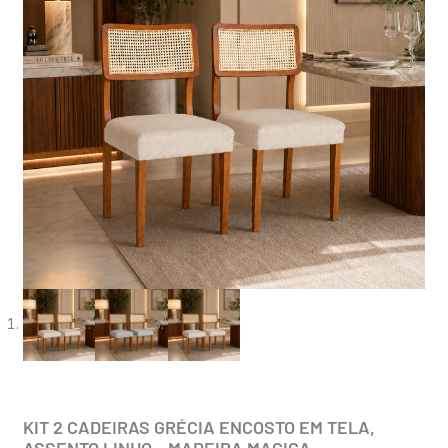
KIT 2 CADEIRAS GRÉCIA ENCOSTO EM TELA,