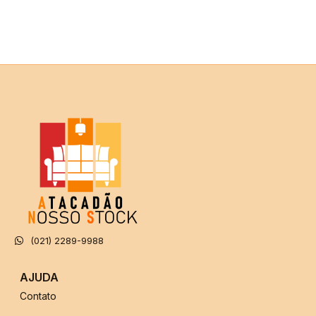
(021) 2289-9988
AJUDA
Contato