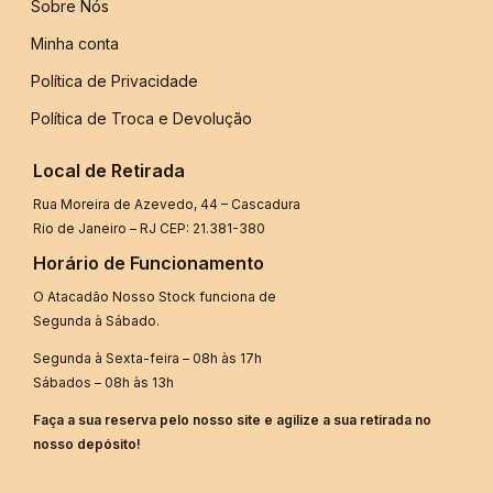
Sobre Nós
Minha conta
Política de Privacidade
Política de Troca e Devolução
Local de Retirada
Rua Moreira de Azevedo, 44 – Cascadura
Rio de Janeiro – RJ CEP: 21.381-380
Horário de Funcionamento
O Atacadão Nosso Stock funciona de
Segunda à Sábado.
Segunda à Sexta-feira – 08h às 17h
Sábados – 08h às 13h
Faça a sua reserva pelo nosso site e agilize a sua retirada no
nosso depósito!