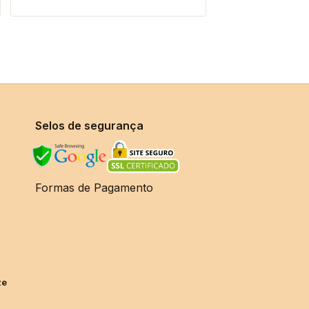
Selos de segurança
Formas de Pagamento
ze