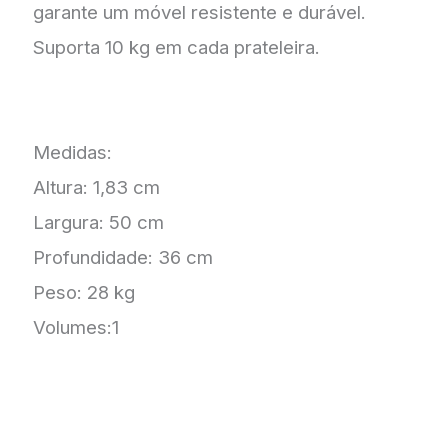
garante um móvel resistente e durável.
Suporta 10 kg em cada prateleira.
Medidas:
Altura: 1,83 cm
Largura: 50 cm
Profundidade: 36 cm
Peso: 28 kg
Volumes:1