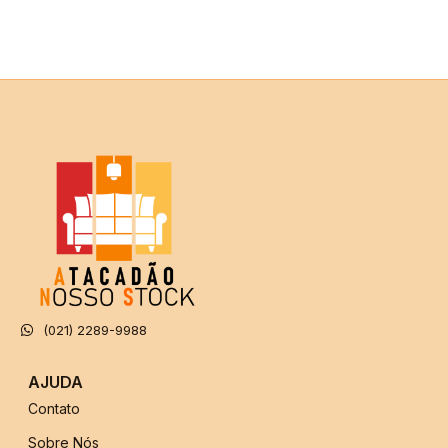
(021) 2289-9988
AJUDA
Contato
Sobre Nós