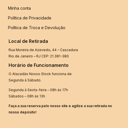
Minha conta
Política de Privacidade
Política de Troca e Devolução
Local de Retirada
Rua Moreira de Azevedo, 44 – Cascadura
Rio de Janeiro – RJ CEP: 21.381-380
Horário de Funcionamento
O Atacadão Nosso Stock funciona de
Segunda à Sábado.
Segunda à Sexta-feira – 08h às 17h
Sábados – 08h às 13h
Faça a sua reserva pelo nosso site e agilize a sua retirada no
nosso depósito!