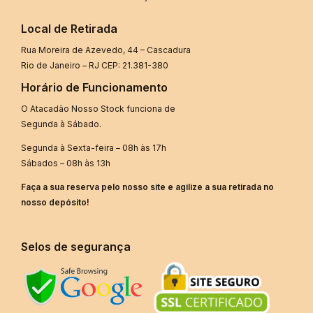
Local de Retirada
Rua Moreira de Azevedo, 44 – Cascadura
Rio de Janeiro – RJ CEP: 21.381-380
Horário de Funcionamento
O Atacadão Nosso Stock funciona de
Segunda à Sábado.
Segunda à Sexta-feira – 08h às 17h
Sábados – 08h às 13h
Faça a sua reserva pelo nosso site e agilize a sua retirada no
nosso depósito!
Selos de segurança