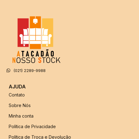
(021) 2289-9988
AJUDA
Contato
Sobre Nós
Minha conta
Política de Privacidade
Política de Troca e Devolução