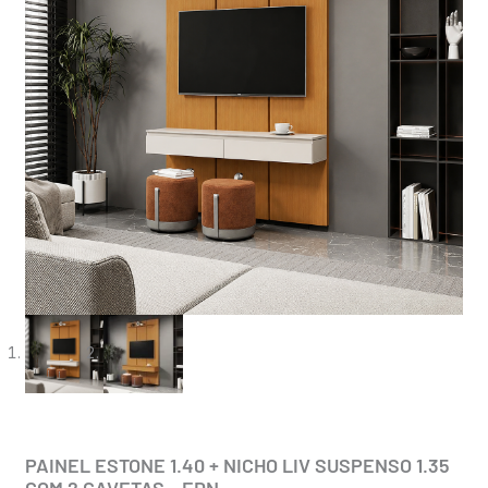
PAINEL ESTONE 1.40 + NICHO LIV SUSPENSO 1.35