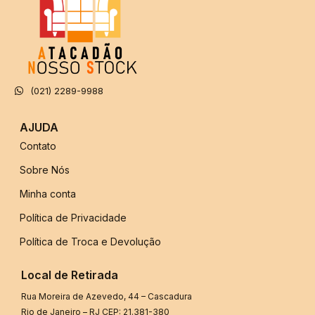
(021) 2289-9988
AJUDA
Contato
Sobre Nós
Minha conta
Política de Privacidade
Política de Troca e Devolução
Local de Retirada
Rua Moreira de Azevedo, 44 – Cascadura
Rio de Janeiro – RJ CEP: 21.381-380