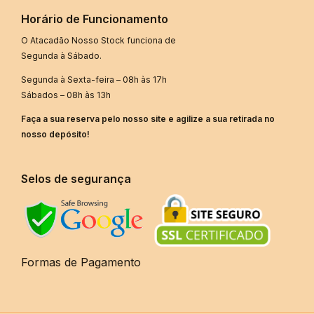
Horário de Funcionamento
O Atacadão Nosso Stock funciona de
Segunda à Sábado.
Segunda à Sexta-feira – 08h às 17h
Sábados – 08h às 13h
Faça a sua reserva pelo nosso site e agilize a sua retirada no
nosso depósito!
Selos de segurança
Formas de Pagamento