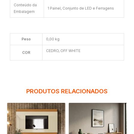
Conteúdo da
1 Painel, Conjunto de LED e Ferragens
Embalagem
Peso
0,00 kg
CEDRO, OFF WHITE
COR
PRODUTOS RELACIONADOS