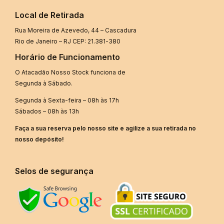
Local de Retirada
Rua Moreira de Azevedo, 44 – Cascadura
Rio de Janeiro – RJ CEP: 21.381-380
Horário de Funcionamento
O Atacadão Nosso Stock funciona de
Segunda à Sábado.
Segunda à Sexta-feira – 08h às 17h
Sábados – 08h às 13h
Faça a sua reserva pelo nosso site e agilize a sua retirada no
nosso depósito!
Selos de segurança