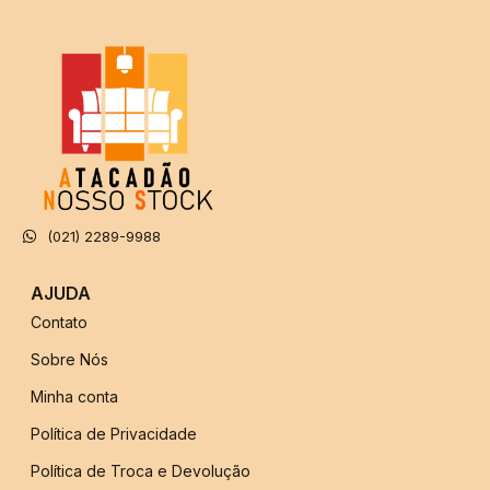
(021) 2289-9988
AJUDA
Contato
Sobre Nós
Minha conta
Política de Privacidade
Política de Troca e Devolução