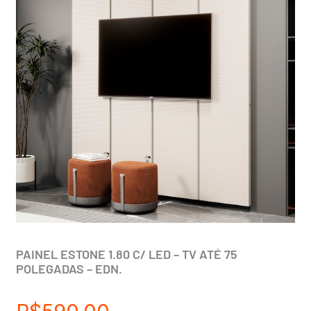
PAINEL ESTONE 1.80 C/ LED – TV ATÉ 75
POLEGADAS – EDN.