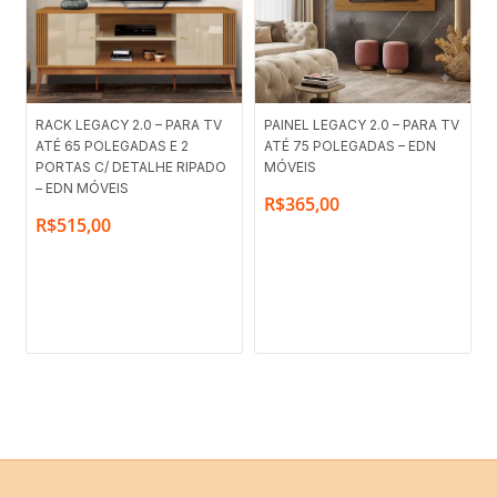
RACK LEGACY 2.0 – PARA TV
PAINEL LEGACY 2.0 – PARA TV
ATÉ 65 POLEGADAS E 2
ATÉ 75 POLEGADAS – EDN
PORTAS C/ DETALHE RIPADO
MÓVEIS
– EDN MÓVEIS
R$
365,00
R$
515,00