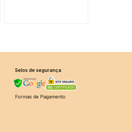
Selos de segurança
Formas de Pagamento