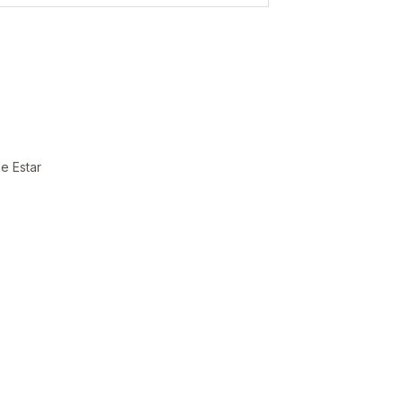
e Estar