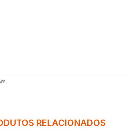
OFF
ODUTOS RELACIONADOS