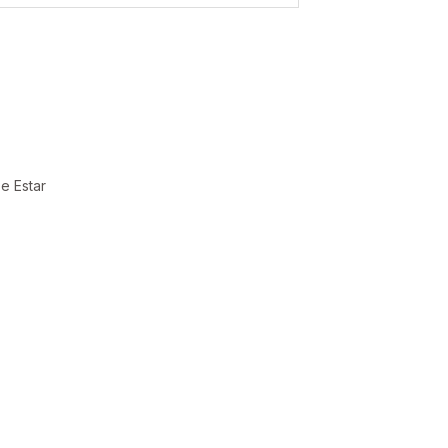
e Estar