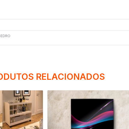
CEDRO
ODUTOS RELACIONADOS